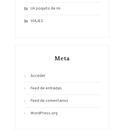
Un poquito de mi
VIAJES
Meta
Acceder
Feed de entradas
Feed de comentarios
WordPress.org