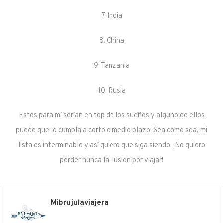
7. India
8. China
9. Tanzania
10. Rusia
Estos para mí serían en top de los sueños y alguno de ellos
puede que lo cumpla a corto o medio plazo. Sea como sea, mi
lista es interminable y así quiero que siga siendo. ¡No quiero
perder nunca la ilusión por viajar!
Mibrujulaviajera