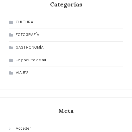
Categorías
CULTURA
FOTOGRAFÍA
GASTRONOMÍA
Un poquito de mi
VIAJES
Meta
Acceder