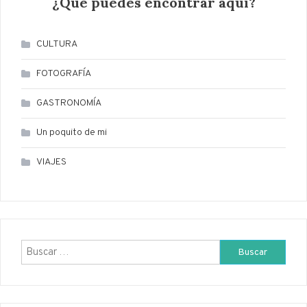
¿Qúe puedes encontrar aquí?
CULTURA
FOTOGRAFÍA
GASTRONOMÍA
Un poquito de mi
VIAJES
Buscar: