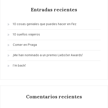
Entradas recientes
10 cosas geniales que puedes hacer en Fez
10 sueños viajeros
Comer en Praga
¡Me han nominado a un premio Liebster Awards!
I’m back!
Comentarios recientes