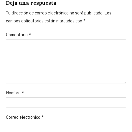
Deja una respuesta
Tu dirección de correo electrónico no será publicada.
Los
campos obligatorios están marcados con
*
Comentario
*
Nombre
*
Correo electrónico
*