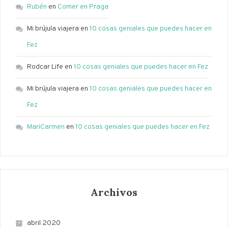
Rubén
en
Comer en Praga
Mi brújula viajera
en
10 cosas geniales que puedes hacer en
Fez
Rodcar Life
en
10 cosas geniales que puedes hacer en Fez
Mi brújula viajera
en
10 cosas geniales que puedes hacer en
Fez
MariCarmen
en
10 cosas geniales que puedes hacer en Fez
Archivos
abril 2020