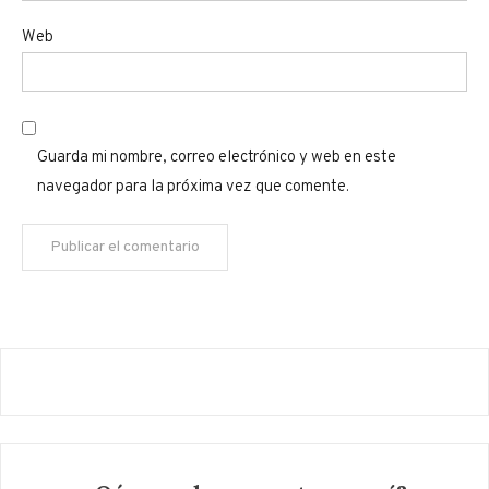
Web
Guarda mi nombre, correo electrónico y web en este
navegador para la próxima vez que comente.