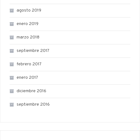
agosto 2019
enero 2019
marzo 2018
septiembre 2017
febrero 2017
enero 2017
diciembre 2016
septiembre 2016