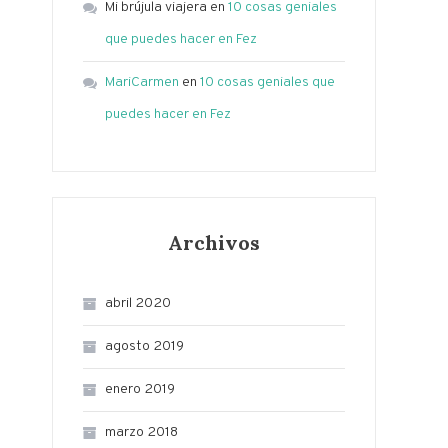
Mi brújula viajera
en
10 cosas geniales
que puedes hacer en Fez
MariCarmen
en
10 cosas geniales que
puedes hacer en Fez
Archivos
abril 2020
agosto 2019
enero 2019
marzo 2018