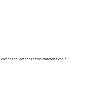
 campos obligatorios están marcados con
*