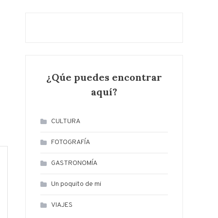
¿Qúe puedes encontrar
aquí?
CULTURA
FOTOGRAFÍA
GASTRONOMÍA
Un poquito de mi
VIAJES