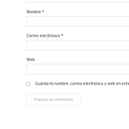
Nombre
*
Correo electrónico
*
Web
Guarda mi nombre, correo electrónico y web en est