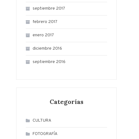
septiembre 2017
febrero 2017
enero 2017
diciembre 2016
septiembre 2016
Categorías
CULTURA
FOTOGRAFÍA