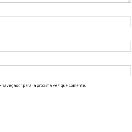
e navegador para la próxima vez que comente.