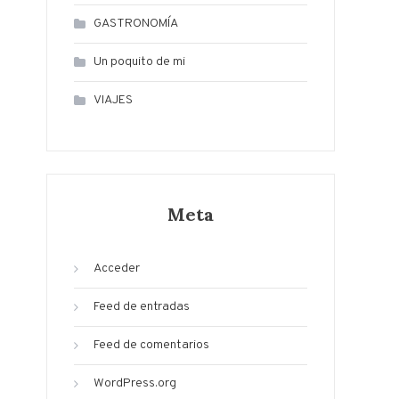
GASTRONOMÍA
Un poquito de mi
VIAJES
Meta
Acceder
Feed de entradas
Feed de comentarios
WordPress.org